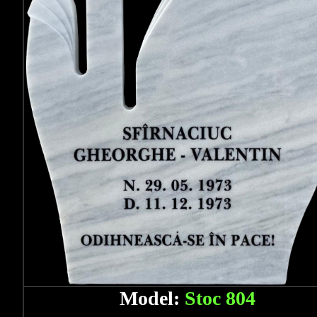
Model:
Stoc 804