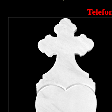
Telefo