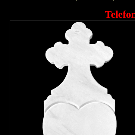
Telefo