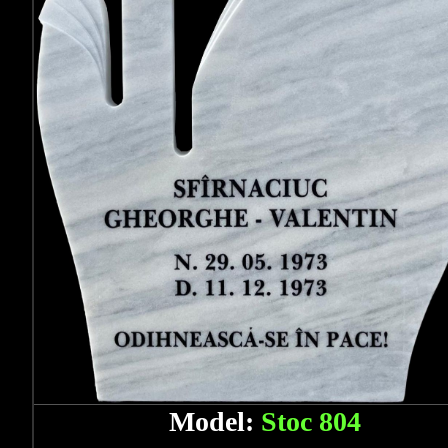
Model:
Stoc 804