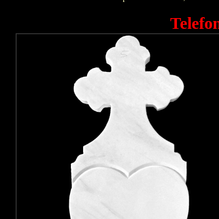
Telefo