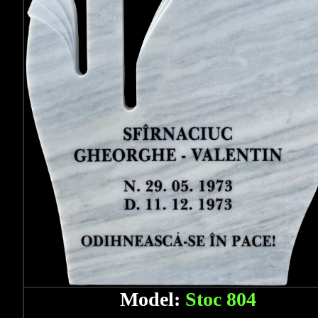
Model:
Stoc 804