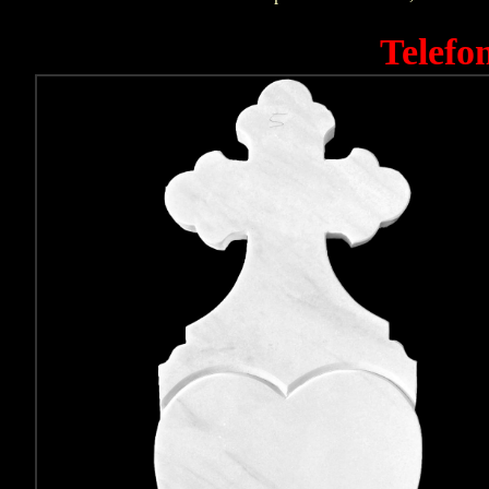
Telefo