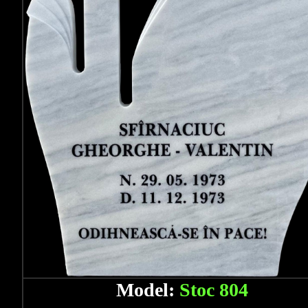
Model:
Stoc 804