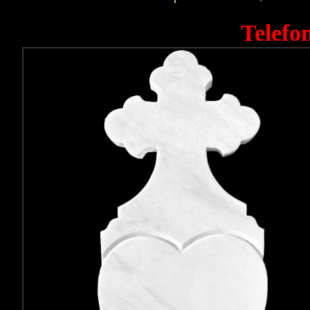
Telefo