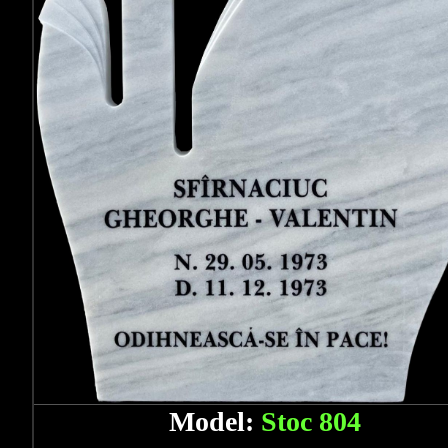
Model:
Stoc 804