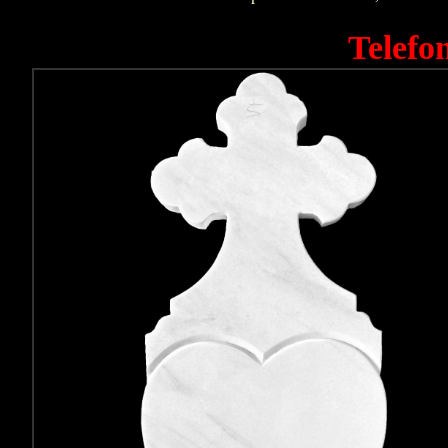
Telefo