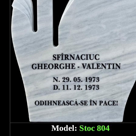
Model:
Stoc 804