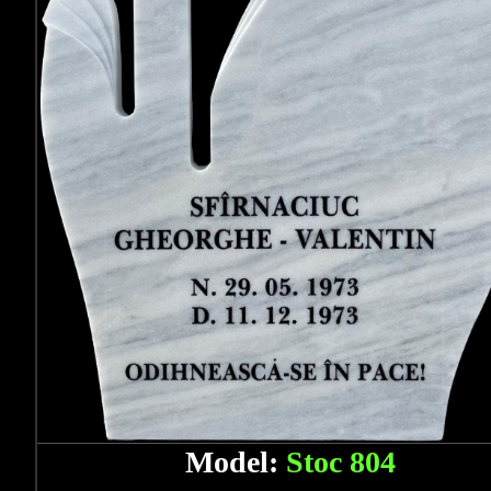
Model:
Stoc 804