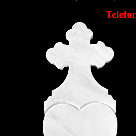
Telefo