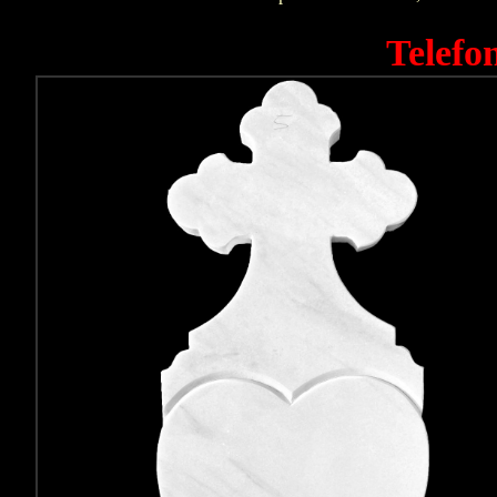
Telefo