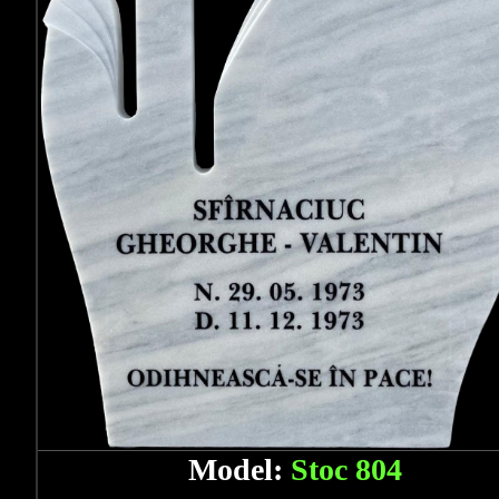
Model:
Stoc 804