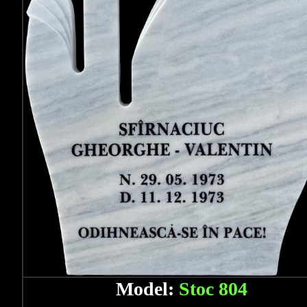
Model:
Stoc 804