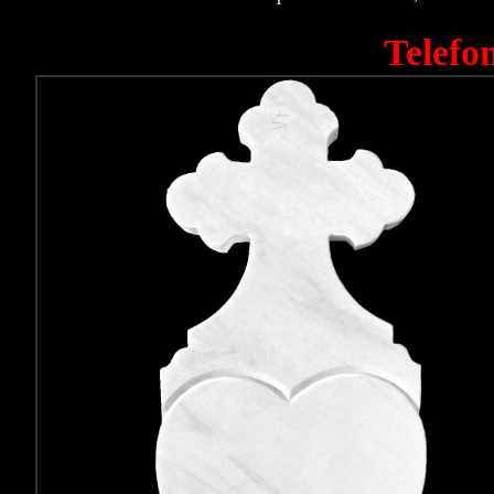
Telefo