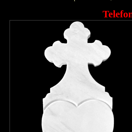
Telefo