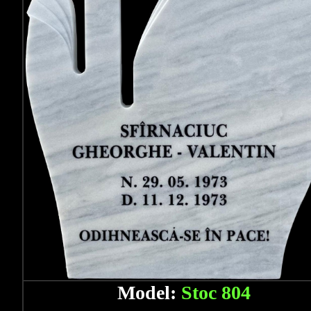
Model:
Stoc 804