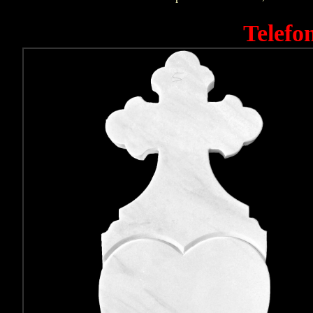
Telefo