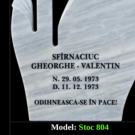
Model:
Stoc 804