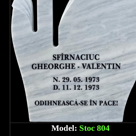
Model:
Stoc 804