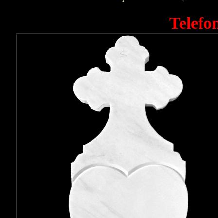
Telefo