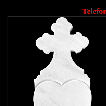
Telefo