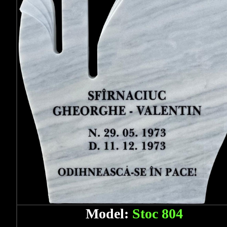
Model:
Stoc 804