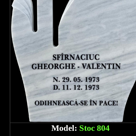
Model:
Stoc 804