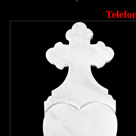
Telefo