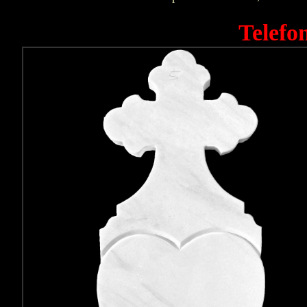
Telefo