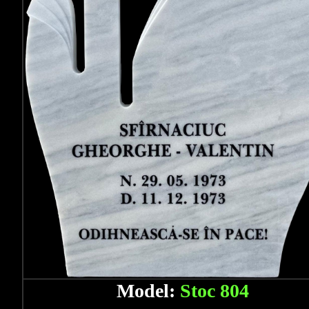
Model:
Stoc 804