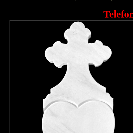
Telefo