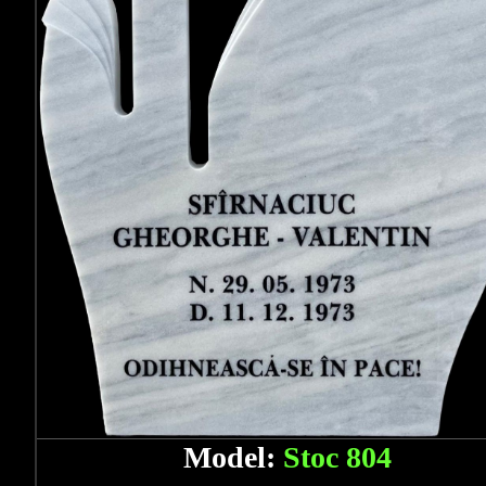
Model:
Stoc 804