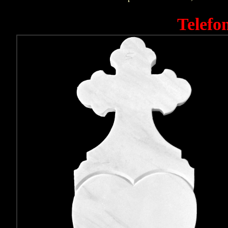
Telefo