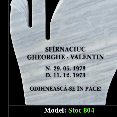
Model:
Stoc 804