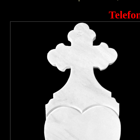
Telefo