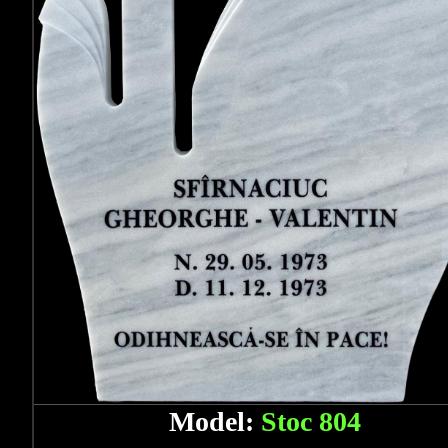
Model:
Stoc 804